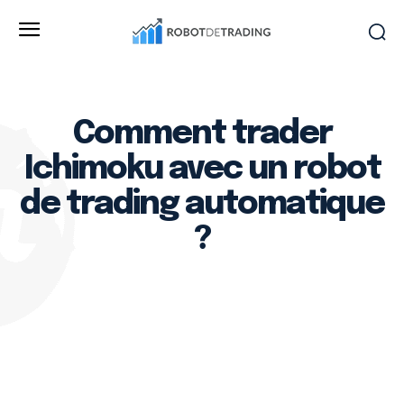
Comment trader
Ichimoku avec un robot
de trading automatique
?