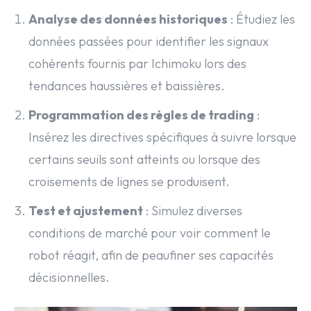
Analyse des données historiques
: Étudiez les
données passées pour identifier les signaux
cohérents fournis par Ichimoku lors des
tendances haussières et baissières.
Programmation des règles de trading
:
Insérez les directives spécifiques à suivre lorsque
certains seuils sont atteints ou lorsque des
croisements de lignes se produisent.
Test et ajustement
: Simulez diverses
conditions de marché pour voir comment le
robot réagit, afin de peaufiner ses capacités
décisionnelles.