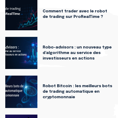
Comment trader avec le robot
de trading sur ProRealTime ?
Robo-advisors : un nouveau type
d’algorithme au service des
investisseurs en actions
Robot Bitcoin : les meilleurs bots
de trading automatique en
cryptomonnaie