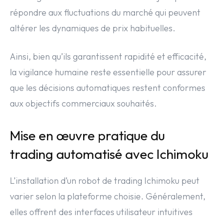
répondre aux fluctuations du marché qui peuvent
altérer les dynamiques de prix habituelles.
Ainsi, bien qu’ils garantissent rapidité et efficacité,
la vigilance humaine reste essentielle pour assurer
que les décisions automatiques restent conformes
aux objectifs commerciaux souhaités.
Mise en œuvre pratique du
trading automatisé avec Ichimoku
L’installation d’un robot de trading Ichimoku peut
varier selon la plateforme choisie. Généralement,
elles offrent des interfaces utilisateur intuitives