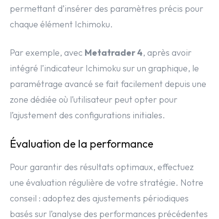
permettant d’insérer des paramètres précis pour
chaque élément Ichimoku.
Par exemple, avec
Metatrader 4
, après avoir
intégré l’indicateur Ichimoku sur un graphique, le
paramétrage avancé se fait facilement depuis une
zone dédiée où l’utilisateur peut opter pour
l’ajustement des configurations initiales.
Évaluation de la performance
Pour garantir des résultats optimaux, effectuez
une évaluation régulière de votre stratégie. Notre
conseil : adoptez des ajustements périodiques
basés sur l’analyse des performances précédentes