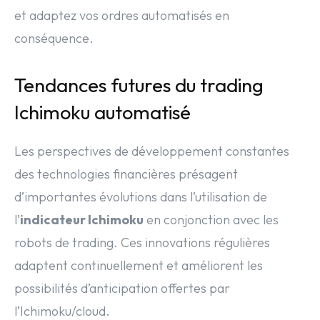
et adaptez vos ordres automatisés en
conséquence.
Tendances futures du trading
Ichimoku automatisé
Les perspectives de développement constantes
des technologies financières présagent
d’importantes évolutions dans l’utilisation de
l’
indicateur Ichimoku
en conjonction avec les
robots de trading. Ces innovations régulières
adaptent continuellement et améliorent les
possibilités d’anticipation offertes par
l’Ichimoku/cloud.