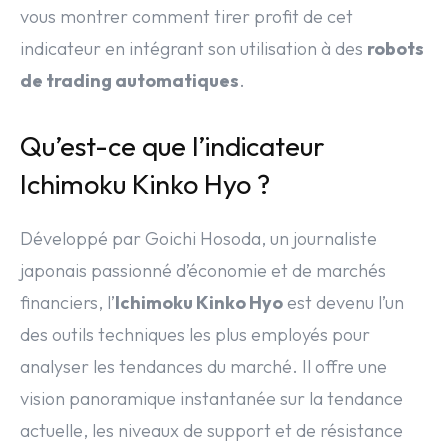
vous montrer comment tirer profit de cet
indicateur en intégrant son utilisation à des
robots
de trading automatiques
.
Qu’est-ce que l’indicateur
Ichimoku Kinko Hyo ?
Développé par Goichi Hosoda, un journaliste
japonais passionné d’économie et de marchés
financiers, l’
Ichimoku Kinko Hyo
est devenu l’un
des outils techniques les plus employés pour
analyser les tendances du marché. Il offre une
vision panoramique instantanée sur la tendance
actuelle, les niveaux de support et de résistance