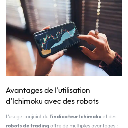
Avantages de l’utilisation
d’Ichimoku avec des robots
L’usage conjoint de l’
indicateur Ichimoku
et des
robots de trading
offre de multiples avantages :