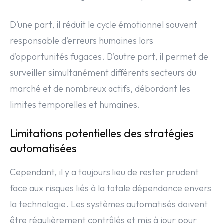
D’une part, il réduit le cycle émotionnel souvent
responsable d’erreurs humaines lors
d’opportunités fugaces. D’autre part, il permet de
surveiller simultanément différents secteurs du
marché et de nombreux actifs, débordant les
limites temporelles et humaines.
Limitations potentielles des stratégies
automatisées
Cependant, il y a toujours lieu de rester prudent
face aux risques liés à la totale dépendance envers
la technologie. Les systèmes automatisés doivent
être régulièrement contrôlés et mis à jour pour