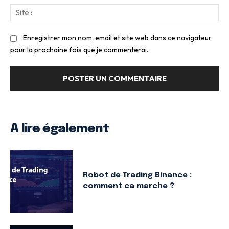
Sit
:
Enregistrer mon nom, email et site web dans ce navigateur
pour la prochaine fois que je commenterai.
A lire également
Robot de Trading Binance :
comment ca marche ?