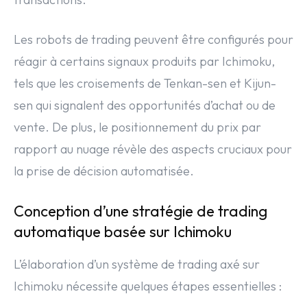
Les robots de trading peuvent être configurés pour
réagir à certains signaux produits par Ichimoku,
tels que les croisements de Tenkan-sen et Kijun-
sen qui signalent des opportunités d’achat ou de
vente. De plus, le positionnement du prix par
rapport au nuage révèle des aspects cruciaux pour
la prise de décision automatisée.
Conception d’une stratégie de trading
automatique basée sur Ichimoku
L’élaboration d’un système de trading axé sur
Ichimoku nécessite quelques étapes essentielles :