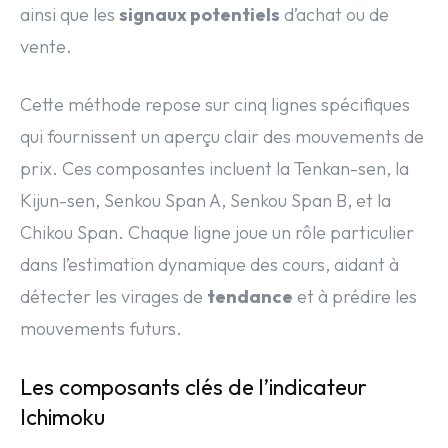
ainsi que les
signaux potentiels
d’achat ou de
vente.
Cette méthode repose sur cinq lignes spécifiques
qui fournissent un aperçu clair des mouvements de
prix. Ces composantes incluent la Tenkan-sen, la
Kijun-sen, Senkou Span A, Senkou Span B, et la
Chikou Span. Chaque ligne joue un rôle particulier
dans l’estimation dynamique des cours, aidant à
détecter les virages de
tendance
et à prédire les
mouvements futurs.
Les composants clés de l’indicateur
Ichimoku