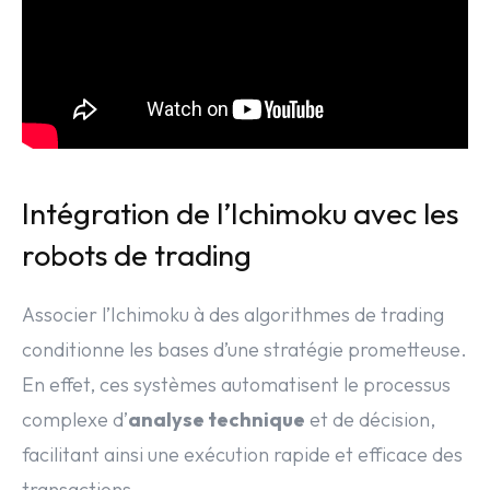
Intégration de l’Ichimoku avec les
robots de trading
Associer l’Ichimoku à des algorithmes de trading
conditionne les bases d’une stratégie prometteuse.
En effet, ces systèmes automatisent le processus
complexe d’
analyse technique
et de décision,
facilitant ainsi une exécution rapide et efficace des
transactions.