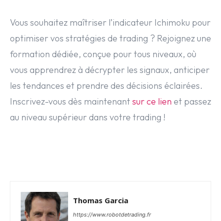
Vous souhaitez maîtriser l’indicateur Ichimoku pour
optimiser vos stratégies de trading ? Rejoignez une
formation dédiée, conçue pour tous niveaux, où
vous apprendrez à décrypter les signaux, anticiper
les tendances et prendre des décisions éclairées.
Inscrivez-vous dès maintenant
sur ce lien
et passez
au niveau supérieur dans votre trading !
Facebook
Twitter
Pinterest
Thomas Garcia
https://www.robotdetrading.fr